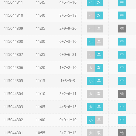
115044311
11:45
4+5+1=10
小
双
中
115044310
11:40
8+5+5=18
小
双
中
115044309
11:35
2+9+9=20
小
单
错
115044308
11:30
0+7+3=10
小
单
中
115044307
11:25
6+9+6=21
小
单
中
115044306
11:20
1+7+2=10
大
双
中
115044305
11:15
1+3+5=9
小
单
中
115044304
11:10
3+2+6=11
大
双
错
115044303
11:05
4+5+6=15
大
单
中
115044302
11:00
0+9+1=10
小
单
中
115044301
10:55
3+7+3=13
大
双
错