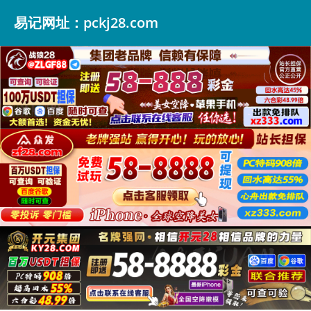
易记网址：pckj28.com