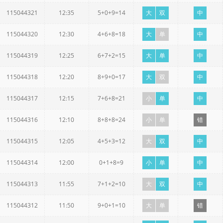
115044321
12:35
5+0+9=14
大
双
中
115044320
12:30
4+6+8=18
大
单
中
115044319
12:25
6+7+2=15
大
单
中
115044318
12:20
8+9+0=17
大
双
中
115044317
12:15
7+6+8=21
小
单
中
115044316
12:10
8+8+8=24
小
单
错
115044315
12:05
4+5+3=12
大
双
中
115044314
12:00
0+1+8=9
小
单
中
115044313
11:55
7+1+2=10
大
双
中
115044312
11:50
9+0+1=10
大
单
错