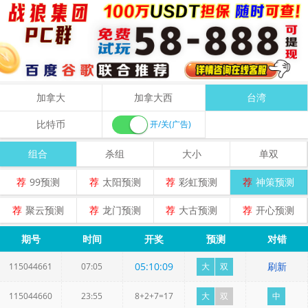
加拿大
加拿大西
台湾
比特币
开/关(广告)
组合
杀组
大小
单双
荐
99预测
荐
太阳预测
荐
彩虹预测
荐
神策预测
荐
聚云预测
荐
龙门预测
荐
大古预测
荐
开心预测
期号
时间
开奖
预测
对错
05
:
10
:
09
刷新
115044661
07:05
大
双
115044660
23:55
8+2+7=17
大
双
中