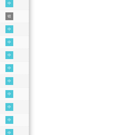
中
错
中
中
中
中
中
中
中
中
中