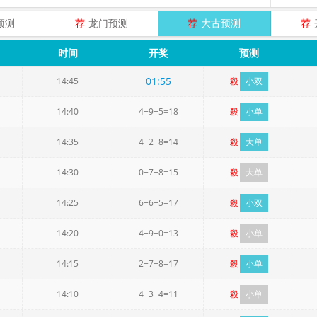
预测
荐
龙门预测
荐
大古预测
荐
时间
开奖
预测
01
:
54
14:45
殺
小双
14:40
4+9+5=18
殺
小单
14:35
4+2+8=14
殺
大单
14:30
0+7+8=15
殺
大单
14:25
6+6+5=17
殺
小双
14:20
4+9+0=13
殺
小单
14:15
2+7+8=17
殺
小单
14:10
4+3+4=11
殺
小单