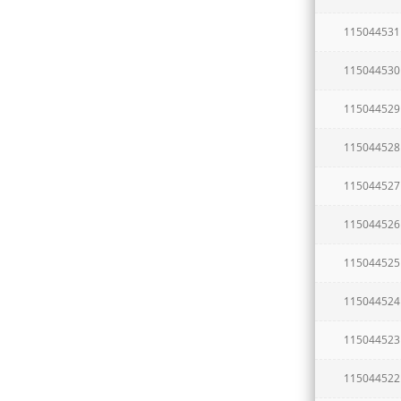
115044531
115044530
115044529
115044528
115044527
115044526
115044525
115044524
115044523
115044522