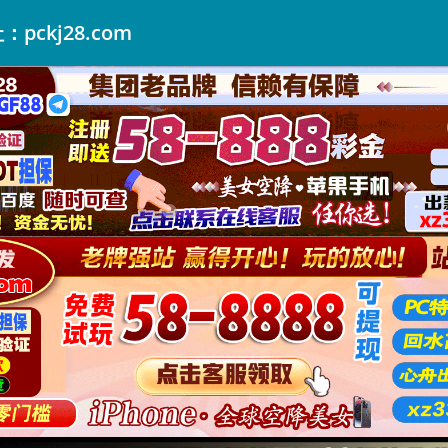
pckj28.com