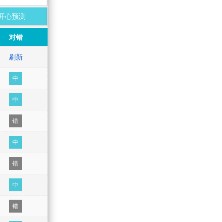
开心预测
对错
刷新
中
中
错
中
错
中
错