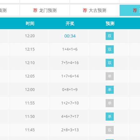
预测
荐
龙门预测
荐
大古预测
荐
时间
开奖
预测
00
:
33
12:20
双
12:15
1+4+1=6
双
12:10
7+5+4=16
双
12:05
1+7+6=14
单
12:00
0+8+1=9
单
11:55
1+2+7=10
单
11:50
4+6+7=17
单
11:45
2+8+3=13
双