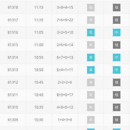
61318
11:15
3+8+4=15
双
错
61317
11:10
7+6+9=22
单
错
61316
11:05
3+2+5=10
双
中
61315
11:00
2+6+6=14
单
错
61314
10:55
6+7+0=13
单
中
61313
10:50
6+4+1=11
单
中
61312
10:45
2+2+2=6
单
错
61311
10:40
8+9+0=17
双
错
61310
10:35
4+8+0=12
单
错
61309
10:30
1+4+3=8
单
错