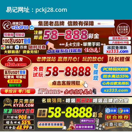
易记网址：pckj28.com