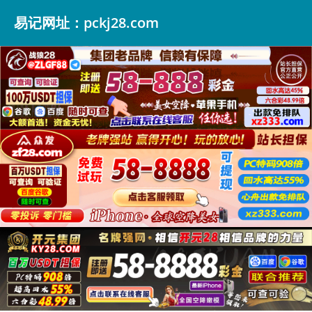
易记网址：pckj28.com