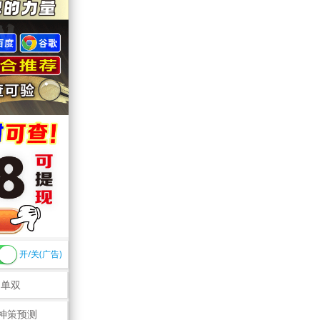
开/关(广告)
单双
神策预测