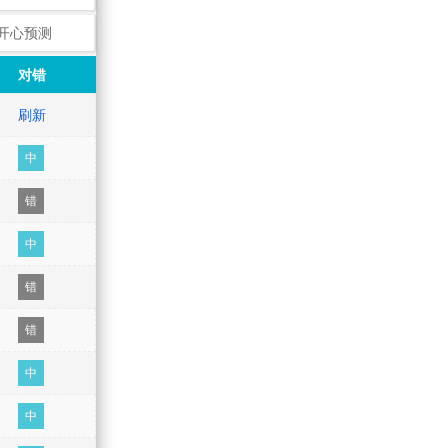
开心预测
对错
刷新
中
错
中
错
错
中
中