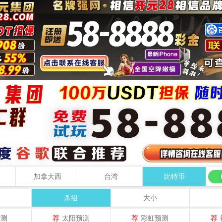
加拿大西
台湾
比特币
杀组
大小
预测
荐
太阳预测
荐
彩虹预测
荐