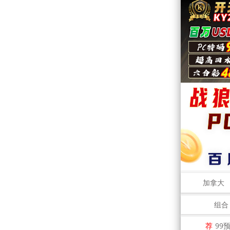
加拿大
组合
荐
99